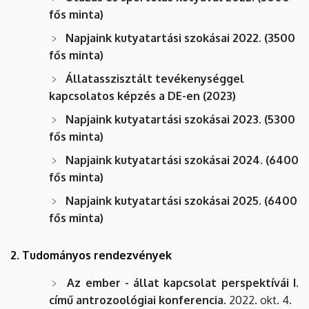
fős minta)
Napjaink kutyatartási szokásai 2022. (3500
fős minta)
Állatasszisztált tevékenységgel
kapcsolatos képzés a DE-en (2023)
Napjaink kutyatartási szokásai 2023. (5300
fős minta)
Napjaink kutyatartási szokásai 2024. (6400
fős minta)
Napjaink kutyatartási szokásai 2025. (6400
fős minta)
2. Tudományos rendezvények
Az ember - állat kapcsolat perspektívái I.
című antrozoológiai konferencia
. 2022. okt. 4.