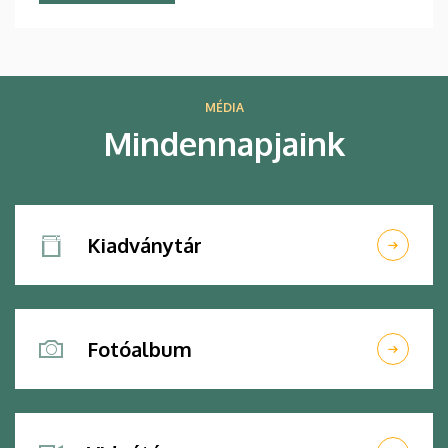
MÉDIA
Mindennapjaink
Kiadványtár
Fotóalbum