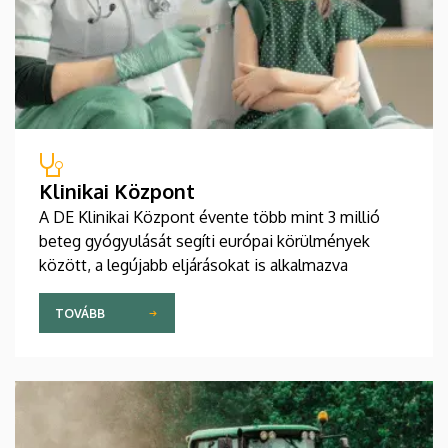
Klinikai Központ
A DE Klinikai Központ évente több mint 3 millió
beteg gyógyulását segíti európai körülmények
között, a legújabb eljárásokat is alkalmazva
TOVÁBB