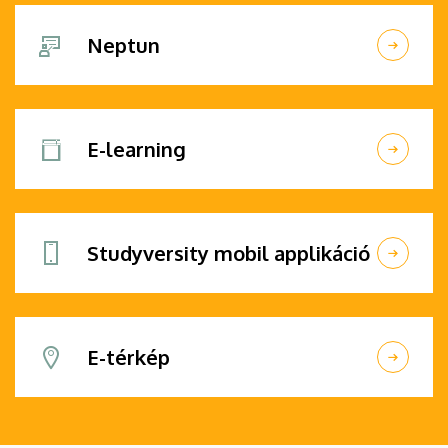
Neptun
E-learning
Studyversity mobil applikáció
E-térkép