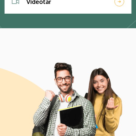
Videótár