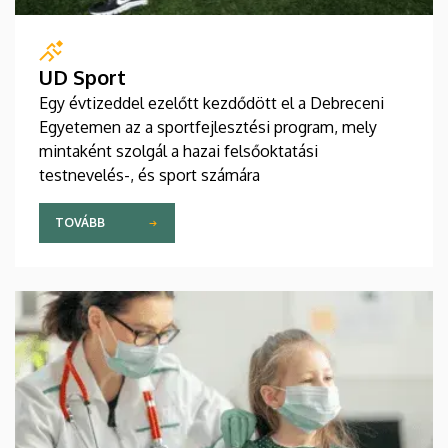
UD Sport
Egy évtizeddel ezelőtt kezdődött el a Debreceni
Egyetemen az a sportfejlesztési program, mely
mintaként szolgál a hazai felsőoktatási
testnevelés-, és sport számára
TOVÁBB